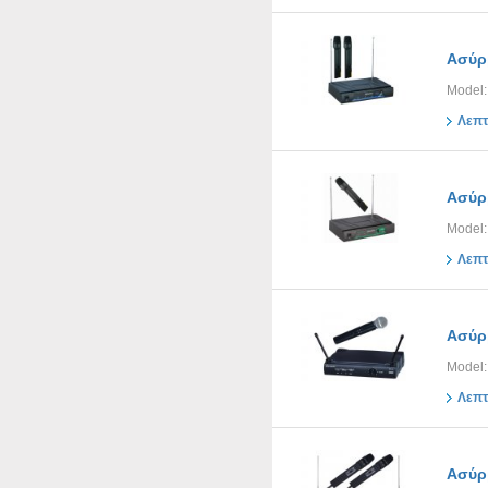
Ασύρ
Model:
Λεπτ
Ασύρ
Model
Λεπτ
Ασύρ
Model
Λεπτ
Ασύρ