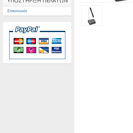
ΥΠΟΣΤΗΡΙΞΗ ΠΕΛΑΤΩΝ
Επικοινωνία