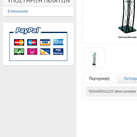
ΥΠΟΣΤΗΡΙΞΗ ΠΕΛΑΤΩΝ
Επικοινωνία
Περιγραφή
Λεπτομ
500x400x1120 steel-powder 