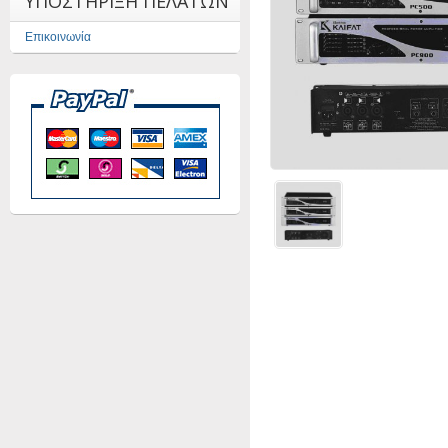
ΥΠΟΣΤΗΡΙΞΗ ΠΕΛΑΤΩΝ
Επικοινωνία